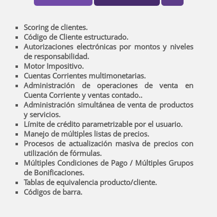
Scoring de clientes.
Código de Cliente estructurado.
Autorizaciones electrónicas por montos y niveles
de responsabilidad.
Motor Impositivo.
Cuentas Corrientes multimonetarias.
Administración de operaciones de venta en
Cuenta Corriente y ventas contado..
Administración simultánea de venta de productos
y servicios.
Límite de crédito parametrizable por el usuario.
Manejo de múltiples listas de precios.
Procesos de actualización masiva de precios con
utilización de fórmulas.
Múltiples Condiciones de Pago / Múltiples Grupos
de Bonificaciones.
Tablas de equivalencia producto/cliente.
Códigos de barra.