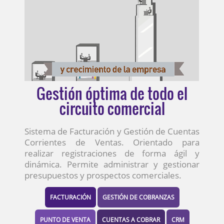
Gestión óptima de todo el
circuito comercial
Sistema de Facturación y Gestión de Cuentas
Corrientes de Ventas. Orientado para
realizar registraciones de forma ágil y
dinámica. Permite administrar y gestionar
presupuestos y prospectos comerciales.
FACTURACIÓN
GESTIÓN DE COBRANZAS
PUNTO DE VENTA
CUENTAS A COBRAR
CRM