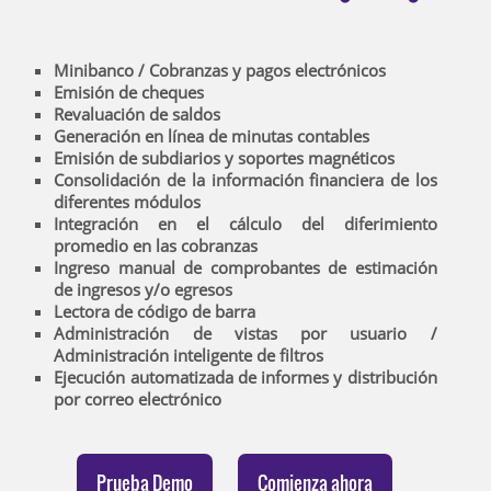
Minibanco / Cobranzas y pagos electrónicos
Emisión de cheques
Revaluación de saldos
Generación en línea de minutas contables
Emisión de subdiarios y soportes magnéticos
Consolidación de la información financiera de los
diferentes módulos
Integración en el cálculo del diferimiento
promedio en las cobranzas
Ingreso manual de comprobantes de estimación
de ingresos y/o egresos
Lectora de código de barra
Administración de vistas por usuario /
Administración inteligente de filtros
Ejecución automatizada de informes y distribución
por correo electrónico
Prueba Demo
Comienza ahora